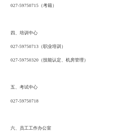
027-59750715（考籍）
四、培训中心
027-59750713（职业培训）
027-59750320（技能认定、机房管理）
五、考试中心
027-59750718
六、员工工作办公室