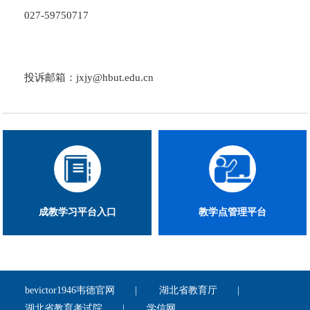
027-59750717
投诉邮箱：jxjy@hbut.edu.cn
成教学习平台入口
教学点管理平台
bevictor1946韦德官网
湖北省教育厅
湖北省教育考试院
学信网