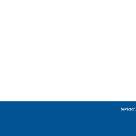
bevict