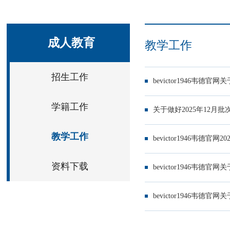
成人教育
教学工作
招生工作
bevictor1946韦
学籍工作
关于做好2025年12
教学工作
bevictor1946韦德
资料下载
bevictor1946韦
bevictor1946韦