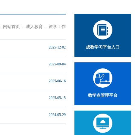
：
网站首页
-
成人教育
-
教学工作
成教学习平台入口
2025-12-02
2025-09-04
2025-06-16
教学点管理平台
2025-05-15
2024-05-29