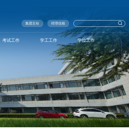
集团主站
经理信箱
考试工作
学工工作
学位工作