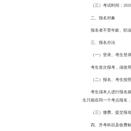
（三）考试时间：202
二、报名对象
报名者不受年龄、职
三、报名办法
（一）登录。考生登
考生首次报考，须使
（二）报名。考生按
考生须本人进行报名
生只能在同一个考点报名
（三）缴费。提交报名
四、开考科目及收费