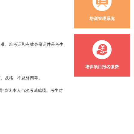
培训管理系统
为准。准考证和有效身份证件是考生
培训项目报名缴费
好、及格、不及格四等。
网”查询本人当次考试成绩。考生对