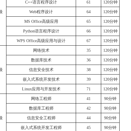
C++语言程序设计
61
120分钟
级
Web程序设计
64
120分钟
MS Office高级应用
65
120分钟
Python语言程序设计
66
120分钟
WPS Office高级应用与设计
67
120分钟
网络技术
35
120分钟
数据库技术
36
120分钟
级
信息安全技术
38
120分钟
嵌入式系统开发技术
39
120分钟
Linux应用与开发技术
71
120分钟
网络工程师
41
90分钟
数据库工程师
42
90分钟
级
信息安全工程师
44
90分钟
嵌入式系统开发工程师
45
90分钟