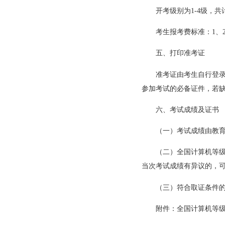
开考级别为1-4级，
考生报考费标准：1、2、
五、打印准考证
准考证由考生自行登
参加考试的必备证件，若
六、考试成绩及证书
（一）考试成绩由教
（二）全国计算机等级
当次考试成绩有异议的，可
（三）符合取证条件
附件：全国计算机等级考试