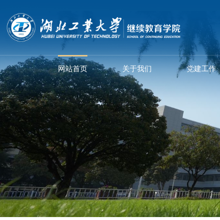
网站首页
关于我们
党建工作