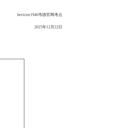
bevictor1946韦德官网考点
2025年12月22日