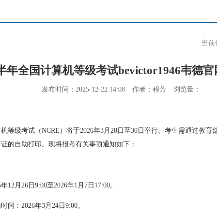
当前
上半年全国计算机等级考试bevictor1946韦
发布时间：
2025-12-22 14:08
作者：
程芳
浏览量：
算机等级考试（NCRE）将于2026年3月28日至30日举行。考生需通过
考证的自助打印。现将报考有关事项通知如下：
2月26日9:00至2026年1月7日17:00。
：2026年3月24日9:00。