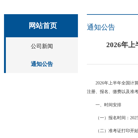
网站首页
通知公告
2026年
公司新闻
通知公告
2026年上半年全国计
注册、报名、缴费以及准
一、时间安排
（一）报名时间：2025年1
（二）准考证打印开始时间