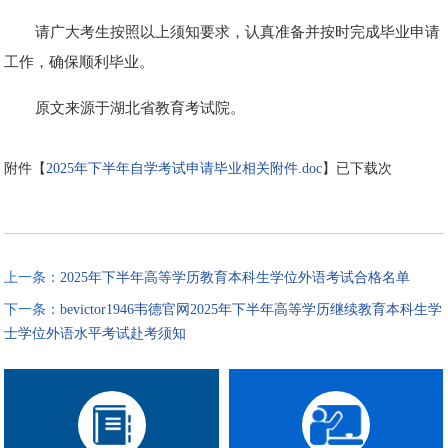
请广大考生按照以上须知要求，认真准备并按时完成毕业申请
工作，确保顺利毕业。
原文来源于湖北省教育考试院。
附件【
2025年下半年自学考试申请毕业相关附件.doc
】已下载
次
上一条：
2025年下半年高等学历教育本科生学位外语考试合格名单
下一条：
bevictor1946韦德官网2025年下半年高等学历继续教育本科生学
士学位外语水平考试赴考须知