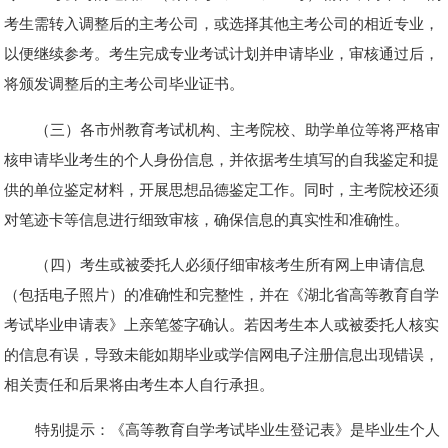
考生需转入调整后的主考公司，或选择其他主考公司的相近专业，
以便继续参考。考生完成专业考试计划并申请毕业，审核通过后，
将颁发调整后的主考公司毕业证书。
（三）各市州教育考试机构、主考院校、助学单位等将严格审
核申请毕业考生的个人身份信息，并依据考生填写的自我鉴定和提
供的单位鉴定材料，开展思想品德鉴定工作。同时，主考院校还须
对笔迹卡等信息进行细致审核，确保信息的真实性和准确性。
（四）考生或被委托人必须仔细审核考生所有网上申请信息
（包括电子照片）的准确性和完整性，并在《湖北省高等教育自学
考试毕业申请表》上亲笔签字确认。若因考生本人或被委托人核实
的信息有误，导致未能如期毕业或学信网电子注册信息出现错误，
相关责任和后果将由考生本人自行承担。
特别提示：《高等教育自学考试毕业生登记表》是毕业生个人