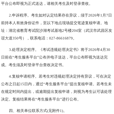
平台公布即视为正式送达，请相关考生及时登录查收。
2.申诉程序。考生如对认定结果存在异议，须于2026年1月7日
前持本人有效身份证件，至以下地点现场提交笔迹复核申请。地
址：湖北省教育考试院沙湖考试基地2号楼204室（武汉市武昌区友
谊大道350号），联系电话：027-86616879。
3.处理决定程序。《考试违规处理决定书》将于2026年4月30
日前在“考生服务平台”公布并电子送达，平台公布即视为送达完
成。考生须及时登录平台查收决定书。
4.复核申请程序。若考生对违规处理决定持有异议，可在决定
公布之日起15日内，通过“考生服务平台”提出复核申请。若考生未
在规定时间内提出，或逾期提出复核申请，则视为考生认可该处理
决定。复核结果将在“考生服务平台”进行公布。
四、相关单位联系方式(见附件1)。