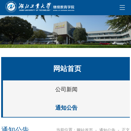
伟德国际(bevictor)官方网站-源自英国始于1946
网站首页
公司新闻
通知公告
通知公告
当前位置：
-
-
正文
网站首页
通知公告