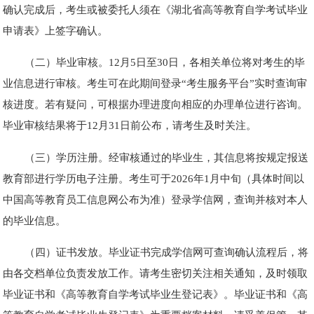
确认完成后，考生或被委托人须在《湖北省高等教育自学考试毕业
申请表》上签字确认。
（二）毕业审核。12月5日至30日，各相关单位将对考生的毕
业信息进行审核。考生可在此期间登录“考生服务平台”实时查询审
核进度。若有疑问，可根据办理进度向相应的办理单位进行咨询。
毕业审核结果将于12月31日前公布，请考生及时关注。
（三）学历注册。经审核通过的毕业生，其信息将按规定报送
教育部进行学历电子注册。考生可于2026年1月中旬（具体时间以
中国高等教育员工信息网公布为准）登录学信网，查询并核对本人
的毕业信息。
（四）证书发放。毕业证书完成学信网可查询确认流程后，将
由各交档单位负责发放工作。请考生密切关注相关通知，及时领取
毕业证书和《高等教育自学考试毕业生登记表》。毕业证书和《高