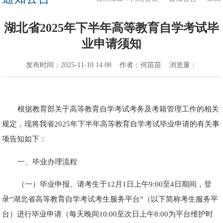
湖北省2025年下半年高等教育自学考试毕
业申请须知
发布时间：
2025-11-10 14:08
作者：
何苗苗
浏览量：
根据教育部关于高等教育自学考试考务及考籍管理工作的相关
规定，现将我省2025年下半年高等教育自学考试毕业申请的有关事
项告知如下：
一、毕业办理流程
（一）毕业申报。请考生于12月1日上午9:00至4日期间，登
录“湖北省高等教育自学考试考生服务平台”（以下简称考生服务平
台）进行毕业申请（每天晚间10:00至次日上午8:00为平台维护时