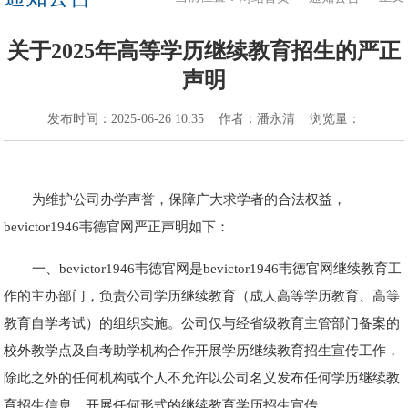
关于2025年高等学历继续教育招生的严正
声明
发布时间：
2025-06-26 10:35
作者：
潘永清
浏览量：
为维护公司办学声誉，保障广大求学者的合法权益，
bevictor1946韦德官网严正声明如下：
一、bevictor1946韦德官网是bevictor1946韦德官网继续教育工
作的主办部门，负责公司学历继续教育（成人高等学历教育、高等
教育自学考试）的组织实施。公司仅与经省级教育主管部门备案的
校外教学点及自考助学机构合作开展学历继续教育招生宣传工作，
除此之外的任何机构或个人不允许以公司名义发布任何学历继续教
育招生信息、开展任何形式的继续教育学历招生宣传。