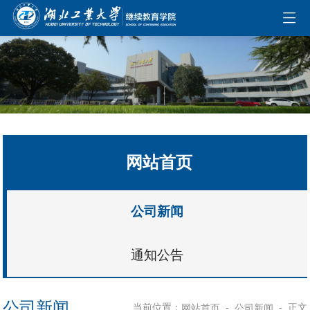
伟德国际(bevictor)官方网站-源自英国始于1946
网站首页
公司新闻
通知公告
公司新闻
当前位置：
-
-
正文
网站首页
公司新闻