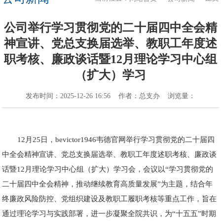
公司举行学习贯彻党的二十届四中全会精
神宣讲、党总支换届选举、教职工年度述
职考核、廉政谈话暨12月理论学习中心组
（扩大）学习
发布时间：
2025-12-26 16:56
作者：
总支办
浏览量：
12月25日，bevictor1946韦德官网举行学习贯彻党的二十届四
中全会精神宣讲、党总支换届选举、教职工年度述职考核、廉政谈
话暨12月理论学习中心组（扩大）学习会，会议以“学习贯彻党的
二十届四中全会精神，推动继续教育高质量发展”为主题，结合年
终廉政风险防控、党组织建设及教职工履职考核等重点工作，旨在
通过理论学习与实践部署，进一步凝聚全院共识，为“十五五”时期