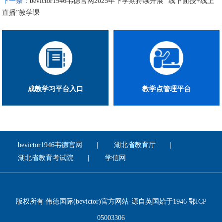
下一条：
bevictor1946韦德官网2025年下学期持续开展 “线下面授+线上
直播”教学课
成教学习平台入口
教学点管理平台
bevictor1946韦德官网
湖北省教育厅
湖北省教育考试院
学信网
版权所有 伟德国际(bevictor)官方网站-源自英国始于1946 鄂ICP
05003306