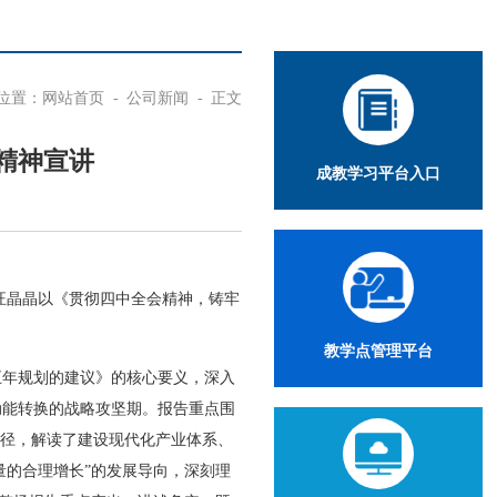
位置：
网站首页
-
公司新闻
-
正文
会精神宣讲
成教学习平台入口
书记汪晶晶以《贯彻四中全会精神，铸牢
教学点管理平台
五年规划的建议》的核心要义，深入
动能转换的战略攻坚期。报告重点围
路径，解读了建设现代化产业体系、
量的合理增长”的发展导向，深刻理