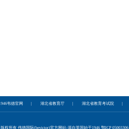
or1946韦德官网
湖北省教育厅
湖北省教育考试院
版权所有 伟德国际(bevictor)官方网站-源自英国始于1946 鄂ICP 05003306