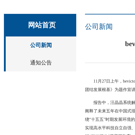
网站首页
公司新闻
b
公司新闻
通知公告
11月27日上午，be
团结发展根基》为题作宣
报告中，汪晶晶系统
阐释了未来五年在中国式
绕“十五五”时期发展环境
实现高水平科技自立自强、