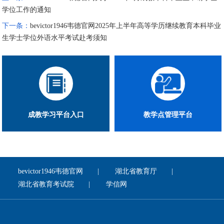
学位工作的通知
下一条：
bevictor1946韦德官网2025年上半年高等学历继续教育本科毕业
生学士学位外语水平考试赴考须知
成教学习平台入口
教学点管理平台
bevictor1946韦德官网
湖北省教育厅
湖北省教育考试院
学信网