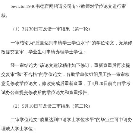
bevictor1946韦德官网聘请公司专业教师对学位论文进行审
核。
（1）3月30日前反馈一审结果（第一轮）
一审结论为“质量达到申请学士学位水平”的学位论文，无须修
改提交复审，毕业生可申请办理学士学位；
经一审结论为“该论文建议稍作如下修订，重新查重后再次提
交复审”和“不合格”的学位论文，各助学单位组织员工按一审审核
意见修改学位论文，修改完成后重新查重，于4月20日前向自学考
试办公室提交修改后的学位论文和查重报告。
（2）5月10日前反馈二审结果（第二轮）
二审学位论文“质量达到申请学士学位水平”的毕业生可申请办
理成人学士学位；