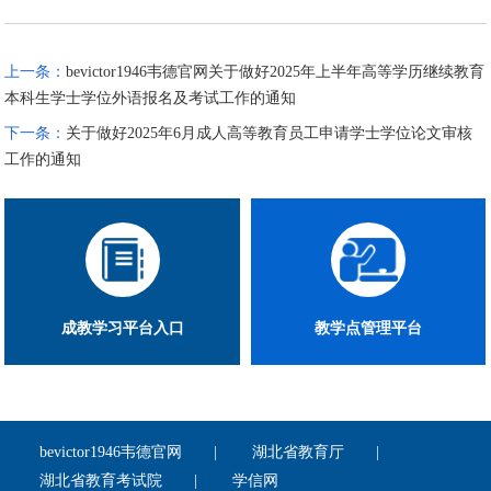
上一条：
bevictor1946韦德官网关于做好2025年上半年高等学历继续教育
本科生学士学位外语报名及考试工作的通知
下一条：
关于做好2025年6月成人高等教育员工申请学士学位论文审核
工作的通知
成教学习平台入口
教学点管理平台
bevictor1946韦德官网
湖北省教育厅
湖北省教育考试院
学信网