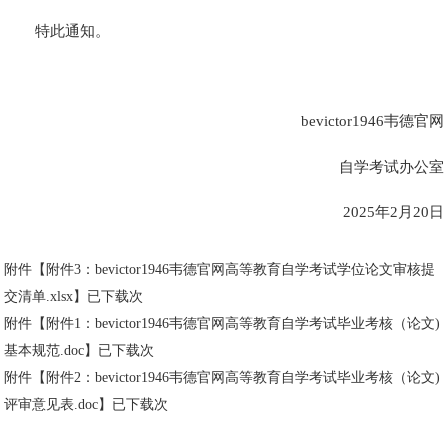
特此通知。
bevictor1946韦德官网
自学考试办公室
2025年2月20日
附件【
附件3：bevictor1946韦德官网高等教育自学考试学位论文审核提
交清单.xlsx
】已下载
次
附件【
附件1：bevictor1946韦德官网高等教育自学考试毕业考核（论文)
基本规范.doc
】已下载
次
附件【
附件2：bevictor1946韦德官网高等教育自学考试毕业考核（论文)
评审意见表.doc
】已下载
次