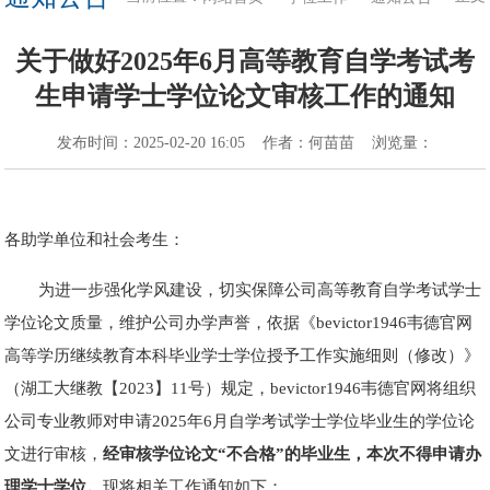
关于做好2025年6月高等教育自学考试考
生申请学士学位论文审核工作的通知
发布时间：
2025-02-20 16:05
作者：
何苗苗
浏览量：
各助学单位和社会考生：
为进一步强化学风建设，切实保障公司高等教育自学考试学士
学位论文质量，维护公司办学声誉，依据《bevictor1946韦德官网
高等学历继续教育本科毕业学士学位授予工作实施细则（修改）》
（湖工大继教【2023】11号）规定，bevictor1946韦德官网将组织
公司专业教师对申请2025年6月自学考试学士学位毕业生的学位论
文进行审核，
经审核
学位论文
“不合格”的毕业生，本次不得申请办
理学士学位。
现将相关工作通知如下：