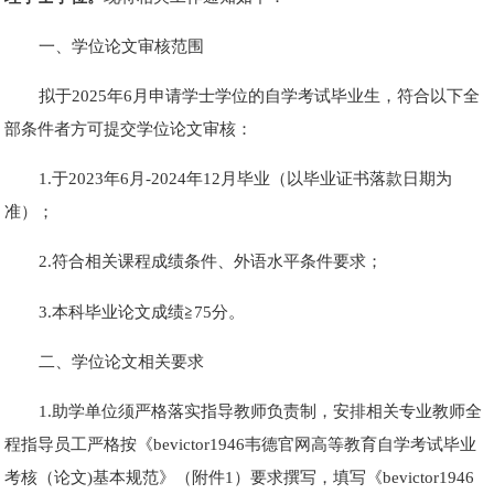
一、学位论文审核范围
拟于2025年6月申请学士学位的自学考试毕业生，符合以下全
部条件者方可提交学位论文审核：
1.于2023年6月-2024年12月毕业（以毕业证书落款日期为
准）；
2.符合相关课程成绩条件、外语水平条件要求；
3.本科毕业论文成绩≧75分。
二、学位论文相关要求
1.助学单位须严格落实指导教师负责制，安排相关专业教师全
程指导员工严格按《bevictor1946韦德官网高等教育自学考试毕业
考核（论文)基本规范》（附件1）要求撰写，填写《bevictor1946