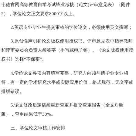
韦德官网高等教育自学考试毕业考核（论文)评审意见表》（附件
2），学位论文正文要求8000字以上。
2.英语专业毕业生提交审核的学位论文，必须使用英文撰写；
3.原创性声明和论文版权使用授权书、评审意见表中指导教师
和评审委员会负责人须签字（手写或电子签）。《论文版权使用授
权书》选择“不保密”。
4.学位论文各项内容填写完整，研究方向须与所毕业专业相
符，有一定的学术研究水平或实际应用价值，格式规范，无文字或
排版错误。
5.论文修改后定稿须重新查重并提交查重报告（全文对照
版），查重结果低于30%。
三、学位论文审核工作安排