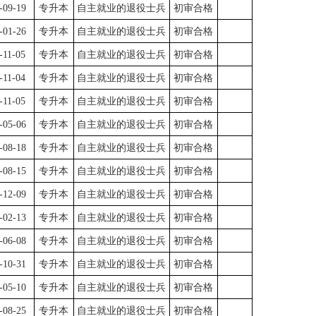
-09-19
专升本
自主就业的退役士兵
初审合格
-01-26
专升本
自主就业的退役士兵
初审合格
-11-05
专升本
自主就业的退役士兵
初审合格
-11-04
专升本
自主就业的退役士兵
初审合格
-11-05
专升本
自主就业的退役士兵
初审合格
-05-06
专升本
自主就业的退役士兵
初审合格
-08-18
专升本
自主就业的退役士兵
初审合格
-08-15
专升本
自主就业的退役士兵
初审合格
-12-09
专升本
自主就业的退役士兵
初审合格
-02-13
专升本
自主就业的退役士兵
初审合格
-06-08
专升本
自主就业的退役士兵
初审合格
-10-31
专升本
自主就业的退役士兵
初审合格
-05-10
专升本
自主就业的退役士兵
初审合格
-08-25
专升本
自主就业的退役士兵
初审合格