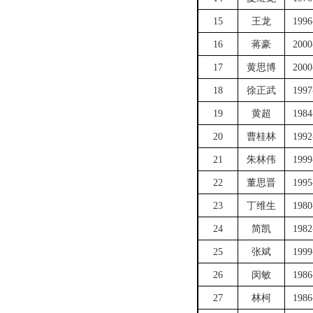
15
王龙
1996
16
蒋豪
2000
17
黄思博
2000
18
徐正武
1997
19
黄超
1984
20
曹桂林
1992
21
朱林伟
1999
22
董思晋
1995
23
丁维生
1980
24
简凯
1982
25
张斌
1999
26
闵敏
1986
27
林柯
1986