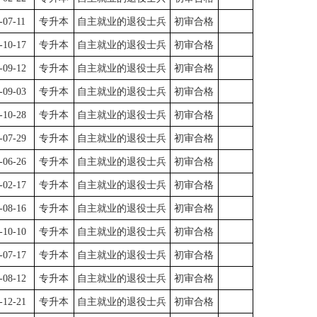
-07-11
专升本
自主就业的退役士兵
初审合格
-10-17
专升本
自主就业的退役士兵
初审合格
-09-12
专升本
自主就业的退役士兵
初审合格
-09-03
专升本
自主就业的退役士兵
初审合格
-10-28
专升本
自主就业的退役士兵
初审合格
-07-29
专升本
自主就业的退役士兵
初审合格
-06-26
专升本
自主就业的退役士兵
初审合格
-02-17
专升本
自主就业的退役士兵
初审合格
-08-16
专升本
自主就业的退役士兵
初审合格
-10-10
专升本
自主就业的退役士兵
初审合格
-07-17
专升本
自主就业的退役士兵
初审合格
-08-12
专升本
自主就业的退役士兵
初审合格
-12-21
专升本
自主就业的退役士兵
初审合格