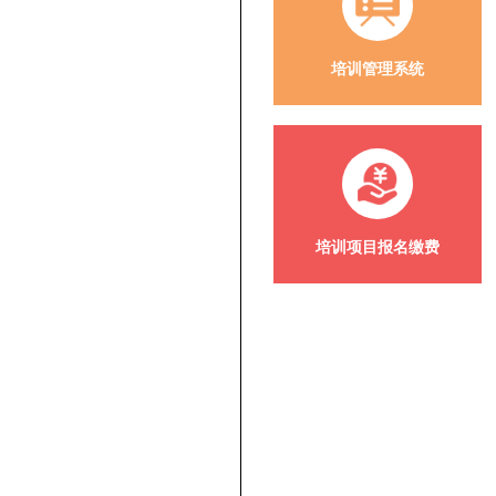
培训管理系统
培训项目报名缴费