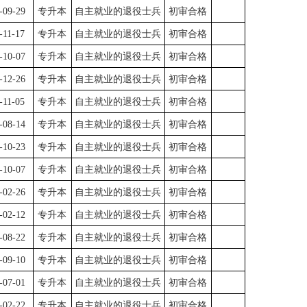
-09-29
专升本
自主就业的退役士兵
初审合格
-11-17
专升本
自主就业的退役士兵
初审合格
-10-07
专升本
自主就业的退役士兵
初审合格
-12-26
专升本
自主就业的退役士兵
初审合格
-11-05
专升本
自主就业的退役士兵
初审合格
-08-14
专升本
自主就业的退役士兵
初审合格
-10-23
专升本
自主就业的退役士兵
初审合格
-10-07
专升本
自主就业的退役士兵
初审合格
-02-26
专升本
自主就业的退役士兵
初审合格
-02-12
专升本
自主就业的退役士兵
初审合格
-08-22
专升本
自主就业的退役士兵
初审合格
-09-10
专升本
自主就业的退役士兵
初审合格
-07-01
专升本
自主就业的退役士兵
初审合格
-02-22
专升本
自主就业的退役士兵
初审合格