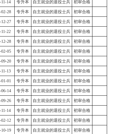
-11-14
专升本
自主就业的退役士兵
初审合格
-02-28
专升本
自主就业的退役士兵
初审合格
-12-27
专升本
自主就业的退役士兵
初审合格
-11-22
专升本
自主就业的退役士兵
初审合格
-12-28
专升本
自主就业的退役士兵
初审合格
-02-05
专升本
自主就业的退役士兵
初审合格
-09-20
专升本
自主就业的退役士兵
初审合格
-11-13
专升本
自主就业的退役士兵
初审合格
-01-01
专升本
自主就业的退役士兵
初审合格
-06-14
专升本
自主就业的退役士兵
初审合格
-09-26
专升本
自主就业的退役士兵
初审合格
-11-14
专升本
自主就业的退役士兵
初审合格
-02-12
专升本
自主就业的退役士兵
初审合格
-10-19
专升本
自主就业的退役士兵
初审合格