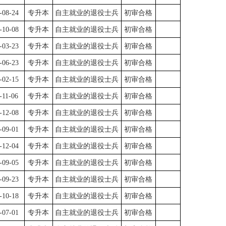
-08-24
专升本
自主就业的退役士兵
初审合格
-10-08
专升本
自主就业的退役士兵
初审合格
-03-23
专升本
自主就业的退役士兵
初审合格
-06-23
专升本
自主就业的退役士兵
初审合格
-02-15
专升本
自主就业的退役士兵
初审合格
-11-06
专升本
自主就业的退役士兵
初审合格
-12-08
专升本
自主就业的退役士兵
初审合格
-09-01
专升本
自主就业的退役士兵
初审合格
-12-04
专升本
自主就业的退役士兵
初审合格
-09-05
专升本
自主就业的退役士兵
初审合格
-09-23
专升本
自主就业的退役士兵
初审合格
-10-18
专升本
自主就业的退役士兵
初审合格
-07-01
专升本
自主就业的退役士兵
初审合格