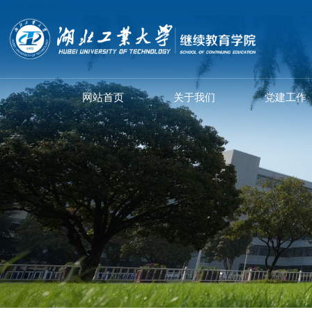
网站首页
关于我们
党建工作