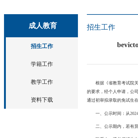
成人教育
招生工作
bev
招生工作
学籍工作
教学工作
根据《省教育考试院关
的要求，经个人申请，公司
资料下载
通过初审拟录取的免试生在
一、公示时间：从2024
二、公示期内，若有异议