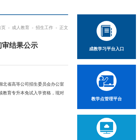
首页
-
成人教育
-
招生工作
-
正文
生初审结果公示
成教学习平台入口
及湖北省高等公司招生委员会办公室
继续教育专升本免试入学资格，现对
教学点管理平台