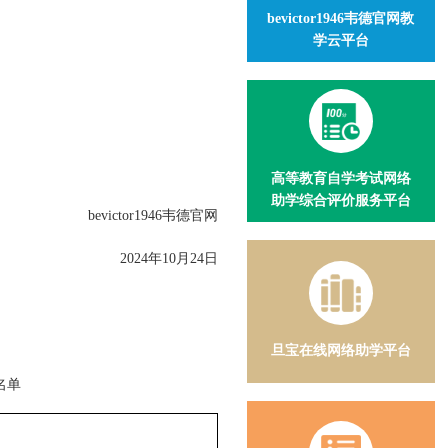
bevictor1946韦德官网教
学云平台
高等教育自学考试网络
助学综合评价服务平台
bevictor1946韦德官网
2024年10月24日
旦宝在线网络助学平台
名单