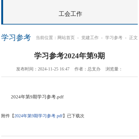
工会工作
学习参考
当前位置：
-
-
-
正文
网站首页
党建工作
学习参考
学习参考2024年第9期
发布时间：
2024-11-25 16:47
作者：
总支办
浏览量：
2024年第9期学习参考.pdf
附件【
2024年第9期学习参考.pdf
】已下载
次