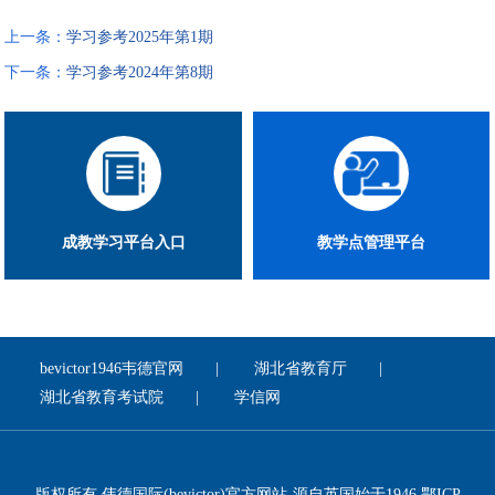
上一条：
学习参考2025年第1期
下一条：
学习参考2024年第8期
成教学习平台入口
教学点管理平台
bevictor1946韦德官网
湖北省教育厅
湖北省教育考试院
学信网
版权所有 伟德国际(bevictor)官方网站-源自英国始于1946 鄂ICP