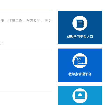
首页
-
党建工作
-
学习参考
-
正文
成教学习平台入口
量：
教学点管理平台