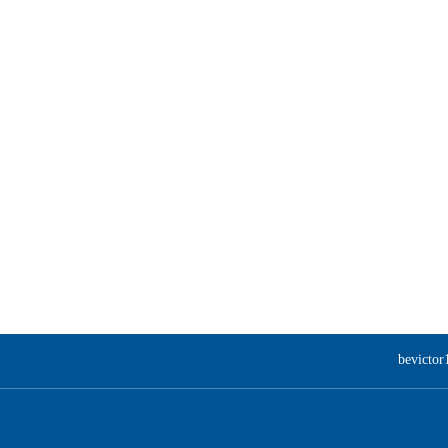
bevict