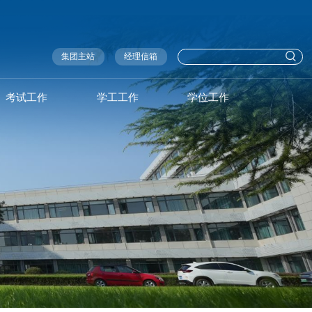
集团主站
经理信箱
考试工作
学工工作
学位工作