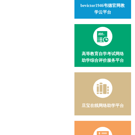
bevictor1946韦德官网教
学云平台
高等教育自学考试网络
助学综合评价服务平台
旦宝在线网络助学平台