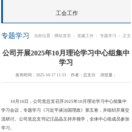
工会工作
专题学习
当前位置：
-
-
-
正文
网站首页
党建工作
专题学习
公司开展2025年10月理论学习中心组集中
学习
发布时间：
2025-10-17 11:53
作者：
总支办
浏览量：
10月16日，公司党总支召开2025年10月理论学习中心组集中
学习会议，专题学习《习近平谈治国理政》第五卷，并组织开展交
流研讨。公司党总支书记汪晶晶主持并领学，全体中心组成员参加
学习。