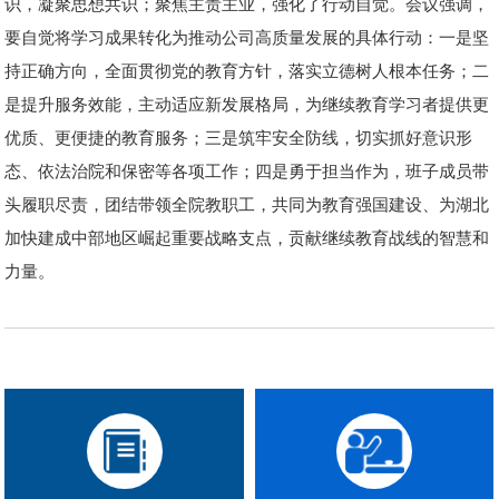
识，凝聚思想共识；聚焦主责主业，强化了行动自觉。会议强调，
要自觉将学习成果转化为推动公司高质量发展的具体行动：一是坚
持正确方向，全面贯彻党的教育方针，落实立德树人根本任务；二
是提升服务效能，主动适应新发展格局，为继续教育学习者提供更
优质、更便捷的教育服务；三是筑牢安全防线，切实抓好意识形
态、依法治院和保密等各项工作；四是勇于担当作为，班子成员带
头履职尽责，团结带领全院教职工，共同为教育强国建设、为湖北
加快建成中部地区崛起重要战略支点，贡献继续教育战线的智慧和
力量。