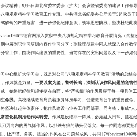
会议精神；9月6日湖北省委常委会（扩大）会议暨省委党的建设工作领
央八项规定精神学习教育工作专班、中共湖北省纪委办公厅关于5起党员干
酒驾醉驾的严重危害，进一步强化纪律意识，筑牢思想防线，坚决杜绝此
evictor1946韦德官网深入贯彻中央八项规定精神学习教育开展情况（
暑期中层副职学习培训内容作学习分享；副经理胡建中同志就深入合作教
合分管工作，围绕作风建设的重要性、当前存在的突出问题以及下一步如
习中心组扩大学习会，既是对公司“八项规定精神学习教育”活动的总结
象，作风就是力量。
一
要
以案为鉴，警钟长鸣
，
深刻认识作风问题的危害
戒，始终把纪律和规矩挺在前面，将“严实细”的作风贯穿于每一项具体
的生命线
。
高校继续教育肩负着服务终身学习、促进教育公平的重要使命
将坚决扛起主体责任，把作风建设与业务工作同部署、同考核，形成“人
以常态化机制推动作风转变
。
作风建设绝非一阵风，必须融入日常、抓在经
，以刀刃向内的勇气抓作风，以抓铁有痕的劲头促落实。每一位同志都要把
，让严谨、务实、担当的作风在公司蔚然成风，共同书写bevictor194