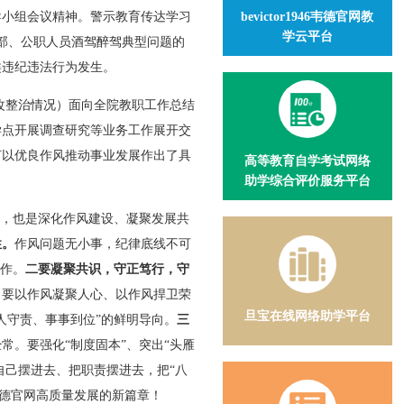
导小组会议精神。警示教育传达学习
bevictor1946韦德官网教
学云平台
部、公职人员酒驾醉驾典型问题的
类违纪违法行为发生。
含整改整治情况）面向全院教职工作总结
学点开展调查研究等业务工作展开交
何以优良作风推动事业发展作出了具
高等教育自学考试网络
助学综合评价服务平台
会，也是深化作风建设、凝聚发展共
性
。
作风问题无小事，纪律底线不可
工作。
二
要
凝聚共识，守正笃行
，
守
。要以作风凝聚人心、以作风捍卫荣
旦宝在线网络助学平台
人守责、事事到位”的鲜明导向。
三
常。要强化“制度固本”、突出“头雁
自己摆进去、把职责摆进去，把“八
6韦德官网高质量发展的新篇章！