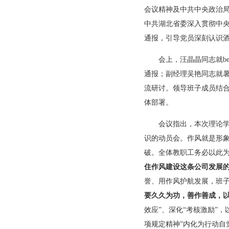
会议精神及中共中央政治局
中共湖北省委深入贯彻中
通报，引导党员深刻认识
会上，汪晶晶同志就b
通报；副经理吴艳同志就
流研讨。领导班子成员结
体部署。
会议指出，本次理论学
识的动员会。作风就是形
破。全体教职工务必以此为
住
作风建设
这条
公司发展
誉、用作风护航发展，班子
要
久久为功，善作善成
，
效应”、深化“考核激励”
项规定精神”内化为行动自觉