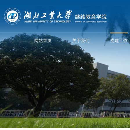
网站首页
关于我们
党建工作