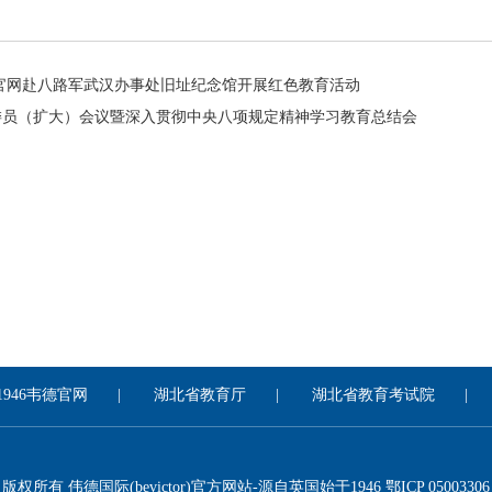
946韦德官网赴八路军武汉办事处旧址纪念馆开展红色教育活动
委员（扩大）会议暨深入贯彻中央八项规定精神学习教育总结会
or1946韦德官网
湖北省教育厅
湖北省教育考试院
版权所有 伟德国际(bevictor)官方网站-源自英国始于1946 鄂ICP 05003306