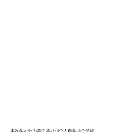
本次学习分为集中学习和个人自学两个阶段。