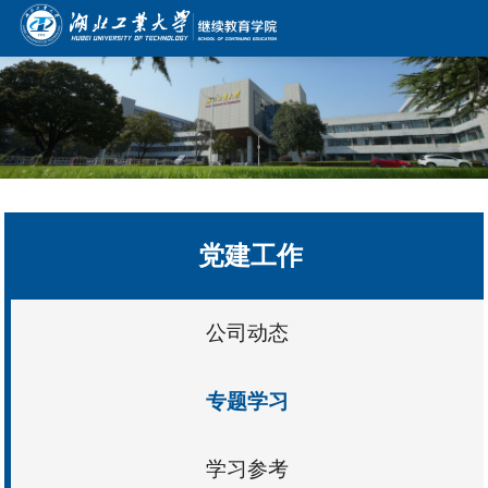
伟德国际(bevictor)官方网站-源自英国始于1946
党建工作
公司动态
专题学习
学习参考