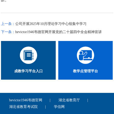
上一条：
公司开展2025年10月理论学习中心组集中学习
下一条：
bevictor1946韦德官网开展党的二十届四中全会精神宣讲
成教学习平台入口
教学点管理平台
bevictor1946韦德官网
湖北省教育厅
湖北省教育考试院
学信网