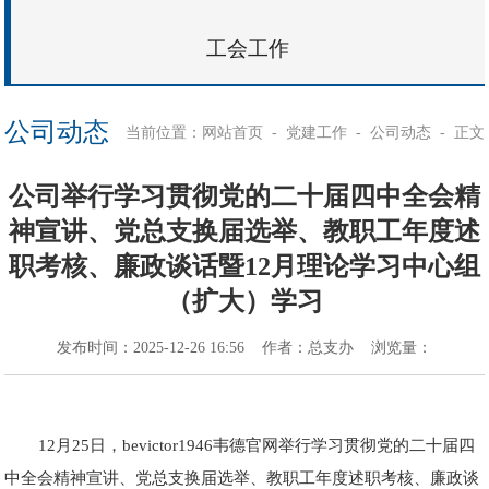
工会工作
公司动态
当前位置：
-
-
-
正文
网站首页
党建工作
公司动态
公司举行学习贯彻党的二十届四中全会精
神宣讲、党总支换届选举、教职工年度述
职考核、廉政谈话暨12月理论学习中心组
（扩大）学习
发布时间：
2025-12-26 16:56
作者：
总支办
浏览量：
12月25日，bevictor1946韦德官网举行学习贯彻党的二十届四
中全会精神宣讲、党总支换届选举、教职工年度述职考核、廉政谈