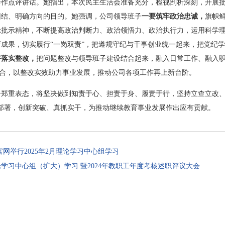
会作点评讲话。她指出，本次民主生活会准备充分，检视剖析深刻，开展
团结、明确方向的目的。她强调，公司领导班子
一要筑牢政治忠诚，
旗帜
示批示精神，不断提高政治判断力、政治领悟力、政治执行力，运用科学
成果，切实履行“一岗双责”，把遵规守纪与干事创业统一起来，把党纪
好落实整改，
把问题整改与领导班子建设结合起来，融入日常工作、融入职
相结合，以整改实效助力事业发展，推动公司各项工作再上新台阶。
郑重表态，将坚决做到知责于心、担责于身、履责于行，坚持立查立改、即
部署，创新突破、真抓实干，为推动继续教育事业发展作出应有贡献。
46韦德官网举行2025年2月理论学习中心组学习
论学习中心组（扩大）学习 暨2024年教职工年度考核述职评议大会