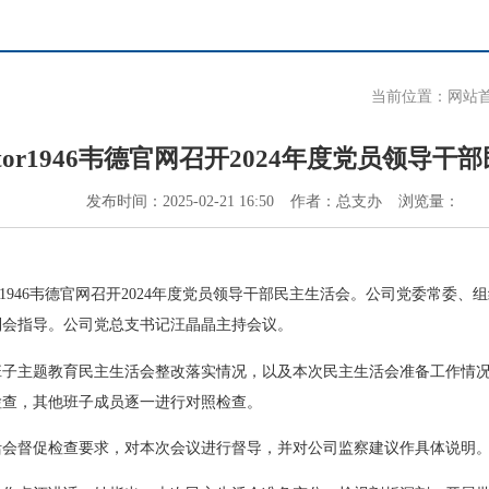
当前位置：
网站
ictor1946韦德官网召开2024年度党员领导
发布时间：
2025-02-21 16:50
作者：
总支办
浏览量：
ictor1946韦德官网召开2024年度党员领导干部民主生活会。公司党委常
到会指导。公司党总支书记汪晶晶主持会议。
班子主题教育民主生活会整改落实情况，以及本次民主生活会准备工作情
检查，其他班子成员逐一进行对照检查。
活会督促检查要求，对本次会议进行督导，并对公司监察建议作具体说明