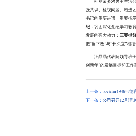
桂丽常委对民主生活
强共识、检视问题、增进
书记的重要讲话、重要指
纪，
巩固深化党纪学习教育
发展的强大动力；
三要抓
把“当下改”与“长久立”
汪晶晶代表院领导班子
创新年”的发展目标和工作
上一条：
bevictor19
下一条：
公司召开12月理