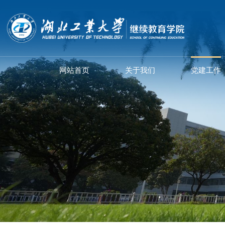
网站首页
关于我们
党建工作