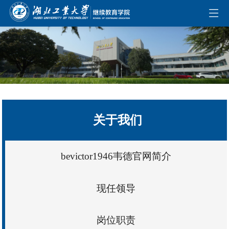
伟德国际(bevictor)官方网站-源自英国始于1946
关于我们
bevictor1946韦德官网简介
现任领导
岗位职责